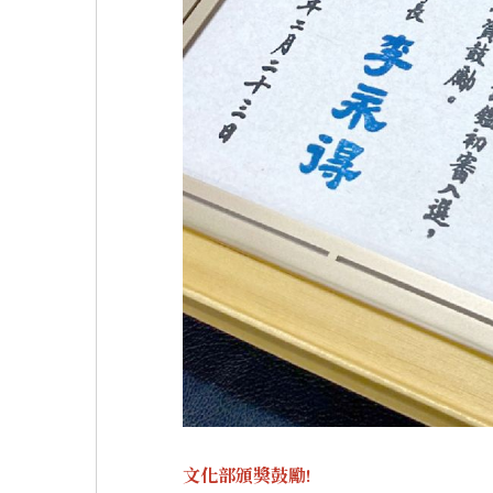
文化部頒獎鼓勵!