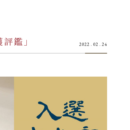
護評鑑」
2022 . 02 . 24