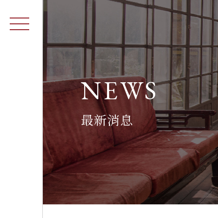
NEWS
最新消息