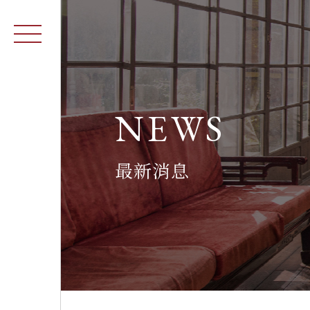
NEWS
最新消息