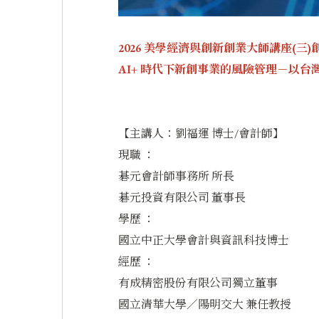
2026 美學經濟與創新創業大師講座(三
AI+ 時代下新創事業的風險管理－以台
【主講人：劉福運 博士/會計師】
現職 ：
碁元會計師事務所 所長
碁元投資有限公司 董事長
學歷 ：
國立中正大學會計與資訊科技博士
經歷 ：
有成精密股份有限公司獨立董事
國立清華大學／陽明交大 兼任教授