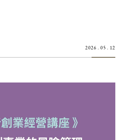
2026 . 05 . 12