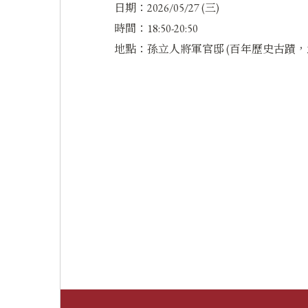
日期：2026/05/27 (三)
時間：18:50-20:50
地點：孫立人將軍官邸 (百年歷史古蹟，北