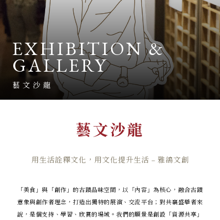
EXHIBITION &
GALLERY
藝文沙龍
藝文沙龍
用生活詮釋文化，用文化提升生活 – 雅鴿文創
「美食」與「創作」的古蹟品味空間，以「內容」為核心，融合古蹟
意象與創作者理念，打造出獨特的展演、交流平台；對共襄盛舉者來
說，是個支持、學習、欣賞的場域。我們的願景是創設「資源共享」